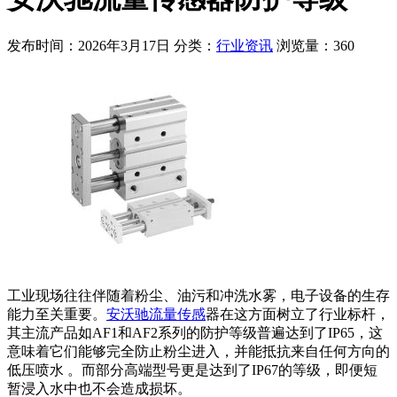
发布时间：2026年3月17日
分类：
行业资讯
浏览量：360
工业现场往往伴随着粉尘、油污和冲洗水雾，电子设备的生存
能力至关重要。
安沃驰流量传感
器在这方面树立了行业标杆，
其主流产品如AF1和AF2系列的防护等级普遍达到了IP65，这
意味着它们能够完全防止粉尘进入，并能抵抗来自任何方向的
低压喷水 。而部分高端型号更是达到了IP67的等级，即便短
暂浸入水中也不会造成损坏。