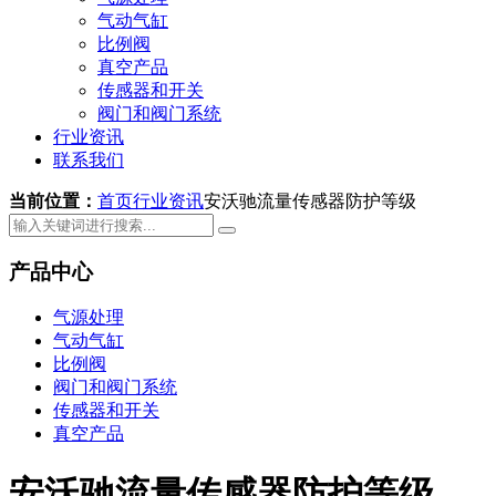
气动气缸
比例阀
真空产品
传感器和开关
阀门和阀门系统
行业资讯
联系我们
当前位置：
首页
行业资讯
安沃驰流量传感器防护等级
产品中心
气源处理
气动气缸
比例阀
阀门和阀门系统
传感器和开关
真空产品
安沃驰流量传感器防护等级