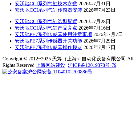
安沃驰CCI系列气缸技术参数
2026年7月31日
安沃驰CCI系列气缸传感器安装
2026年7月23日
安沃驰CCI系列气缸选型配置
2026年7月28日
安沃驰CCI系列气缸产品亮点
2026年7月16日
安沃驰PE7系列传感器使用注意事项
2026年7月7日
安沃驰PE7系列传感器开关功能
2026年7月29日
安沃驰PE7系列传感器操作模式
2026年7月17日
Copyright © 2012~2025 天筹（上海）自动化设备有限公司 All
Rights Reserved
上海网站建设
沪ICP备12019378号-79
沪公网安备 11040102700886号