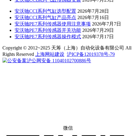
安沃驰CCI系列气缸选型配置
2026年7月28日
安沃驰CCI系列气缸产品亮点
2026年7月16日
安沃驰PE7系列传感器使用注意事项
2026年7月7日
安沃驰PE7系列传感器开关功能
2026年7月29日
安沃驰PE7系列传感器操作模式
2026年7月17日
Copyright © 2012~2025 天筹（上海）自动化设备有限公司 All
Rights Reserved
上海网站建设
沪ICP备12019378号-79
沪公网安备 11040102700886号
微信