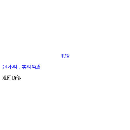
电话
24 小时，实时沟通
返回顶部