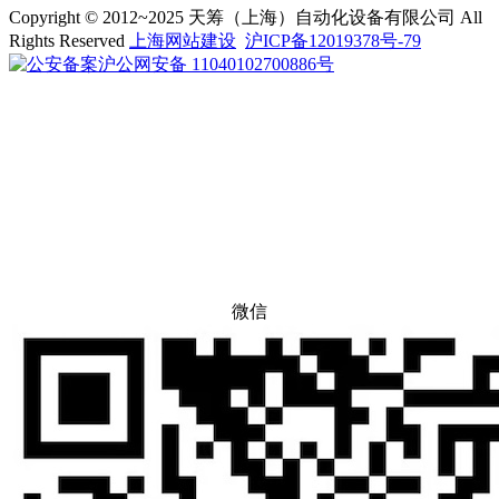
Copyright © 2012~2025 天筹（上海）自动化设备有限公司 All
Rights Reserved
上海网站建设
沪ICP备12019378号-79
沪公网安备 11040102700886号
微信