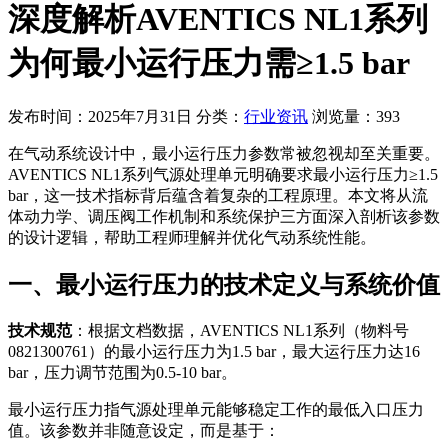
深度解析AVENTICS NL1系列
为何最小运行压力需≥1.5 bar
发布时间：2025年7月31日
分类：
行业资讯
浏览量：393
在气动系统设计中，最小运行压力参数常被忽视却至关重要。
AVENTICS NL1系列气源处理单元明确要求最小运行压力≥1.5
bar，这一技术指标背后蕴含着复杂的工程原理。本文将从流
体动力学、调压阀工作机制和系统保护三方面深入剖析该参数
的设计逻辑，帮助工程师理解并优化气动系统性能。
一、最小运行压力的技术定义与系统价值
技术规范
：根据文档数据，AVENTICS NL1系列（物料号
0821300761）的最小运行压力为1.5 bar，最大运行压力达16
bar，压力调节范围为0.5-10 bar。
最小运行压力指气源处理单元能够稳定工作的最低入口压力
值。该参数并非随意设定，而是基于：