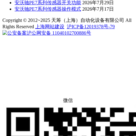
安沃驰PE7系列传感器开关功能
2026年7月29日
安沃驰PE7系列传感器操作模式
2026年7月17日
Copyright © 2012~2025 天筹（上海）自动化设备有限公司 All
Rights Reserved
上海网站建设
沪ICP备12019378号-79
沪公网安备 11040102700886号
微信