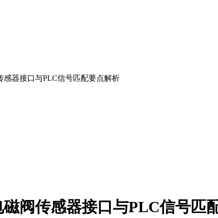
感器接口与PLC信号匹配要点解析
磁阀传感器接口与PLC信号匹