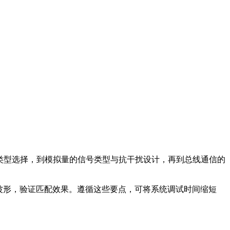
NP类型选择，到模拟量的信号类型与抗干扰设计，再到总线通信的
波形，验证匹配效果。遵循这些要点，可将系统调试时间缩短