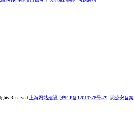
ts Reserved
上海网站建设
沪ICP备12019378号-79