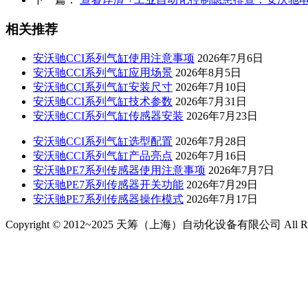
相关推荐
安沃驰CCI系列气缸使用注意事项
2026年7月6日
安沃驰CCI系列气缸应用场景
2026年8月5日
安沃驰CCI系列气缸安装尺寸
2026年7月10日
安沃驰CCI系列气缸技术参数
2026年7月31日
安沃驰CCI系列气缸传感器安装
2026年7月23日
安沃驰CCI系列气缸选型配置
2026年7月28日
安沃驰CCI系列气缸产品亮点
2026年7月16日
安沃驰PE7系列传感器使用注意事项
2026年7月7日
安沃驰PE7系列传感器开关功能
2026年7月29日
安沃驰PE7系列传感器操作模式
2026年7月17日
Copyright © 2012~2025 天筹（上海）自动化设备有限公司 All Righ