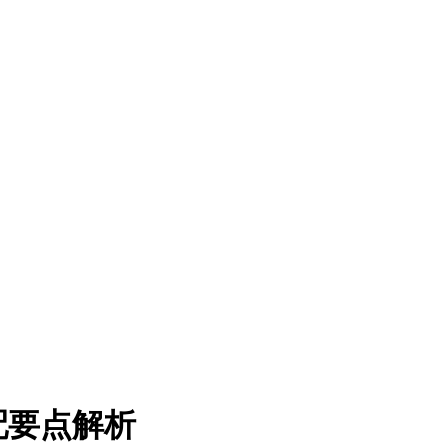
配要点解析