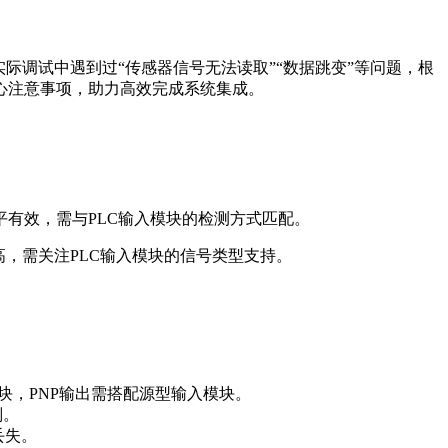
际调试中遇到过“传感器信号无法读取”“数据跳变”等问题，根
心注意事项，助力高效完成系统集成。
电平有效，需与PLC输入模块的检测方式匹配。
高，需关注PLC输入模块的信号类型支持。
块，PNP输出需搭配源型输入模块。
判。
丢失。