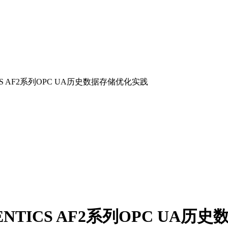
S AF2系列OPC UA历史数据存储优化实践
TICS AF2系列OPC UA历