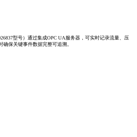
26837型号）通过集成OPC UA服务器，可实时记录流量、压
同时确保关键事件数据完整可追溯。