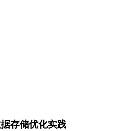
史数据存储优化实践