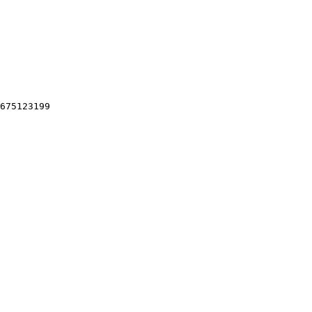
675123199
