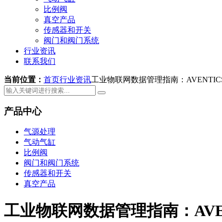
比例阀
真空产品
传感器和开关
阀门和阀门系统
行业资讯
联系我们
当前位置：
首页
行业资讯
工业物联网数据管理指南：AVENTIC
产品中心
气源处理
气动气缸
比例阀
阀门和阀门系统
传感器和开关
真空产品
工业物联网数据管理指南：AVEN