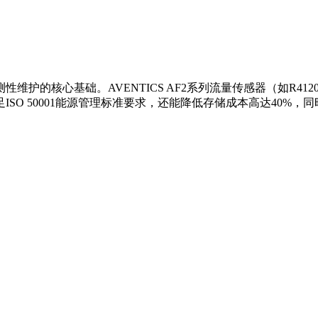
的核心基础。AVENTICS AF2系列流量传感器（如R4120
SO 50001能源管理标准要求，还能降低存储成本高达40%，