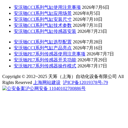
安沃驰CCI系列气缸使用注意事项
2026年7月6日
安沃驰CCI系列气缸应用场景
2026年8月5日
安沃驰CCI系列气缸安装尺寸
2026年7月10日
安沃驰CCI系列气缸技术参数
2026年7月31日
安沃驰CCI系列气缸传感器安装
2026年7月23日
安沃驰CCI系列气缸选型配置
2026年7月28日
安沃驰CCI系列气缸产品亮点
2026年7月16日
安沃驰PE7系列传感器使用注意事项
2026年7月7日
安沃驰PE7系列传感器开关功能
2026年7月29日
安沃驰PE7系列传感器操作模式
2026年7月17日
Copyright © 2012~2025 天筹（上海）自动化设备有限公司 All
Rights Reserved
上海网站建设
沪ICP备12019378号-79
沪公网安备 11040102700886号