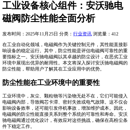
工业设备核心组件：安沃驰电
磁阀防尘性能全面分析
发布时间：2025年11月25日
分类：
行业资讯
浏览量：412
在工业自动化领域，电磁阀作为关键控制元件，其性能直接影
响设备的稳定运行。其中，防尘性能是评估电磁阀可靠性的重
要指标之一。安沃驰电磁阀以其卓越的防尘设计，在恶劣工业
环境中展现出优异的耐用性。本文将深入探讨安沃驰电磁阀的
防尘性能，帮助用户了解其在工业应用中的优势。
防尘性能在工业环境中的重要性
工业环境中，灰尘、颗粒物等污染物无处不在，它们可能侵入
电磁阀内部，导致阀芯卡滞、密封失效或电气故障。这不仅会
影响设备效率，还可能引发停机事故，增加维护成本。因此，
电磁阀的防尘性能直接关系到整个系统的可靠性和寿命。安沃
驰电磁阀通过优化设计，有效应对这些挑战，确保在高粉尘条
件下稳定工作。