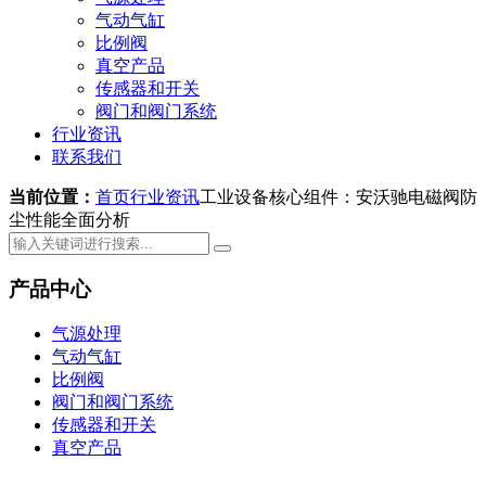
气动气缸
比例阀
真空产品
传感器和开关
阀门和阀门系统
行业资讯
联系我们
当前位置：
首页
行业资讯
工业设备核心组件：安沃驰电磁阀防
尘性能全面分析
产品中心
气源处理
气动气缸
比例阀
阀门和阀门系统
传感器和开关
真空产品