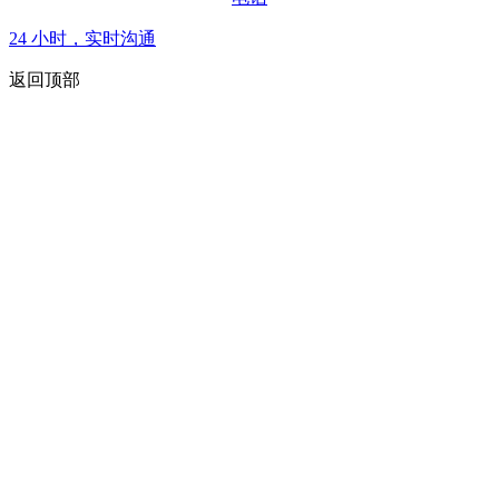
24 小时，实时沟通
返回顶部