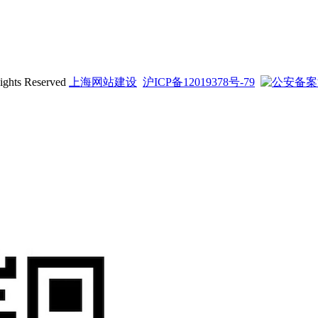
ts Reserved
上海网站建设
沪ICP备12019378号-79