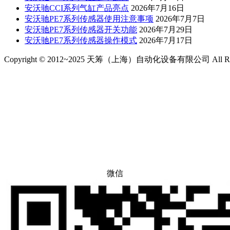
安沃驰CCI系列气缸产品亮点
2026年7月16日
安沃驰PE7系列传感器使用注意事项
2026年7月7日
安沃驰PE7系列传感器开关功能
2026年7月29日
安沃驰PE7系列传感器操作模式
2026年7月17日
Copyright © 2012~2025 天筹（上海）自动化设备有限公司 All Righ
微信