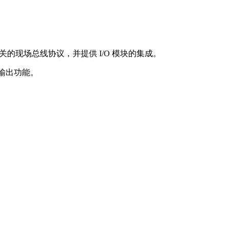
的现场总线协议，并提供 I/O 模块的集成。
 输出功能。