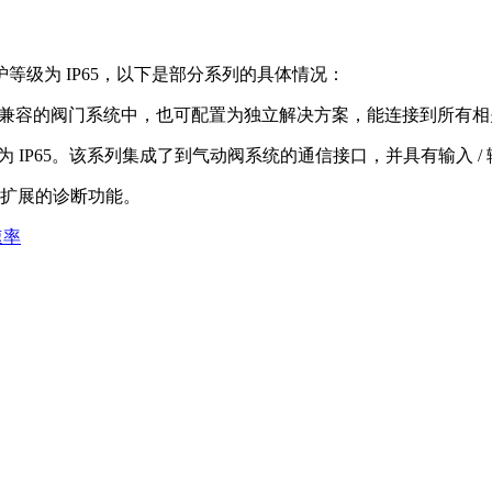
级为 IP65，以下是部分系列的具体情况：
线兼容的阀门系统中，也可配置为独立解决方案，能连接到所有相关
为 IP65。该系列集成了到气动阀系统的通信接口，并具有输入 /
和扩展的诊断功能。
速率