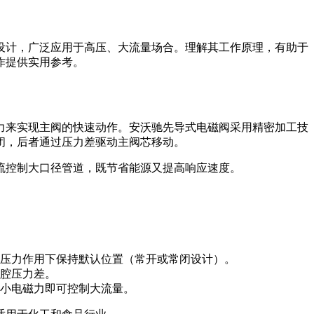
设计，广泛应用于高压、大流量场合。理解其工作原理，有助于
作提供实用参考。
力来实现主阀的快速动作。安沃驰先导式电磁阀采用精密加工技
闭，后者通过压力差驱动主阀芯移动。
流控制大口径管道，既节省能源又提高响应速度。
压力作用下保持默认位置（常开或常闭设计）。
腔压力差。
小电磁力即可控制大流量。