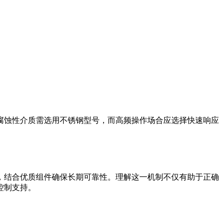
腐蚀性介质需选用不锈钢型号，而高频操作场合应选择快速响应
，结合优质组件确保长期可靠性。理解这一机制不仅有助于正确
控制支持。