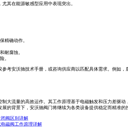
，尤其在能源敏感型应用中表现突出。
保精确动作。
和耐腐蚀。
险。
议参考安沃驰技术手册，或咨询供应商以匹配具体需求。例如，
控制大流量的高效运作。其工作原理基于电磁触发和压力差驱动
发展的背景下，安沃驰阀门将继续为各类设备提供稳定而精准的
常闭阀区别详解
式电磁阀工作原理详解