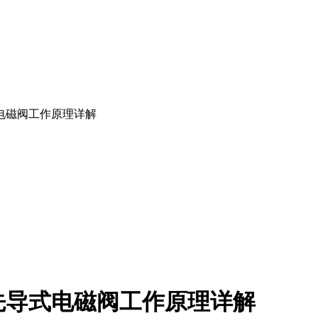
电磁阀工作原理详解
先导式电磁阀工作原理详解