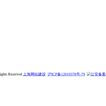
ts Reserved
上海网站建设
沪ICP备12019378号-79