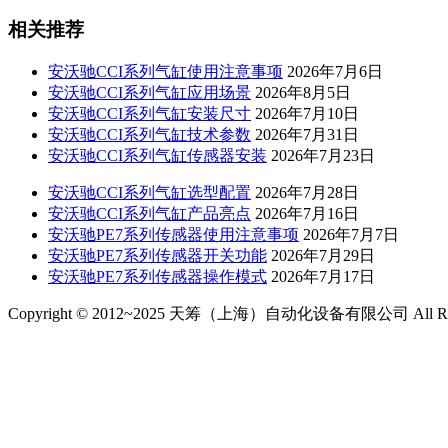
相关推荐
安沃驰CCI系列气缸使用注意事项
2026年7月6日
安沃驰CCI系列气缸应用场景
2026年8月5日
安沃驰CCI系列气缸安装尺寸
2026年7月10日
安沃驰CCI系列气缸技术参数
2026年7月31日
安沃驰CCI系列气缸传感器安装
2026年7月23日
安沃驰CCI系列气缸选型配置
2026年7月28日
安沃驰CCI系列气缸产品亮点
2026年7月16日
安沃驰PE7系列传感器使用注意事项
2026年7月7日
安沃驰PE7系列传感器开关功能
2026年7月29日
安沃驰PE7系列传感器操作模式
2026年7月17日
Copyright © 2012~2025 天筹（上海）自动化设备有限公司 All Righ