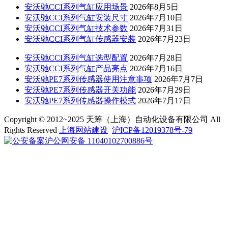
安沃驰CCI系列气缸应用场景
2026年8月5日
安沃驰CCI系列气缸安装尺寸
2026年7月10日
安沃驰CCI系列气缸技术参数
2026年7月31日
安沃驰CCI系列气缸传感器安装
2026年7月23日
安沃驰CCI系列气缸选型配置
2026年7月28日
安沃驰CCI系列气缸产品亮点
2026年7月16日
安沃驰PE7系列传感器使用注意事项
2026年7月7日
安沃驰PE7系列传感器开关功能
2026年7月29日
安沃驰PE7系列传感器操作模式
2026年7月17日
Copyright © 2012~2025 天筹（上海）自动化设备有限公司 All
Rights Reserved
上海网站建设
沪ICP备12019378号-79
沪公网安备 11040102700886号