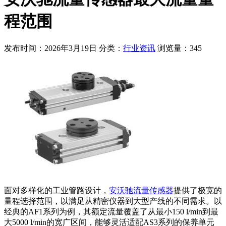
程范围
发布时间：2026年3月19日
分类：
行业资讯
浏览量：345
面对多样化的工业管路设计，
安沃驰流量传感器
提供了极宽的
量程选择范围，以满足从精密仪器到大型产线的不同需求。以
经典的AF1系列为例，其额定流量覆盖了从最小150 l/min到最
大5000 l/min的宽广区间，能够灵活适配AS3系列的保养单元