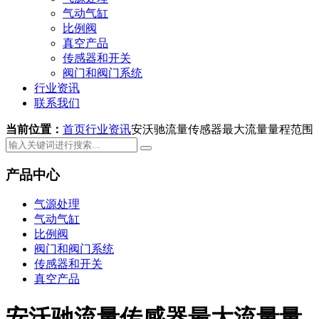
气动气缸
比例阀
真空产品
传感器和开关
阀门和阀门系统
行业资讯
联系我们
当前位置：
首页
行业资讯
安沃驰流量传感器最大流量量程范围
产品中心
气源处理
气动气缸
比例阀
阀门和阀门系统
传感器和开关
真空产品
安沃驰流量传感器最大流量量