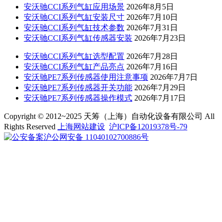
安沃驰CCI系列气缸应用场景
2026年8月5日
安沃驰CCI系列气缸安装尺寸
2026年7月10日
安沃驰CCI系列气缸技术参数
2026年7月31日
安沃驰CCI系列气缸传感器安装
2026年7月23日
安沃驰CCI系列气缸选型配置
2026年7月28日
安沃驰CCI系列气缸产品亮点
2026年7月16日
安沃驰PE7系列传感器使用注意事项
2026年7月7日
安沃驰PE7系列传感器开关功能
2026年7月29日
安沃驰PE7系列传感器操作模式
2026年7月17日
Copyright © 2012~2025 天筹（上海）自动化设备有限公司 All
Rights Reserved
上海网站建设
沪ICP备12019378号-79
沪公网安备 11040102700886号