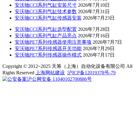
安沃驰CCI系列气缸安装尺寸
2026年7月10日
安沃驰CCI系列气缸技术参数
2026年7月31日
安沃驰CCI系列气缸传感器安装
2026年7月23日
安沃驰CCI系列气缸选型配置
2026年7月28日
安沃驰CCI系列气缸产品亮点
2026年7月16日
安沃驰PE7系列传感器使用注意事项
2026年7月7日
安沃驰PE7系列传感器开关功能
2026年7月29日
安沃驰PE7系列传感器操作模式
2026年7月17日
Copyright © 2012~2025 天筹（上海）自动化设备有限公司 All
Rights Reserved
上海网站建设
沪ICP备12019378号-79
沪公网安备 11040102700886号