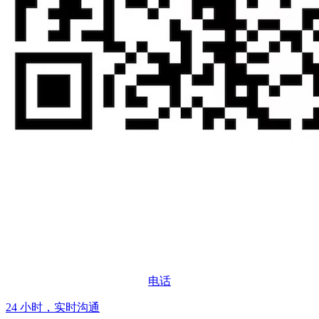
电话
24 小时，实时沟通