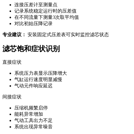
连接压差计至测量点
记录系统稳定运行时的压差值
在不同流量下测量3次取平均值
对比初始压降记录
专业建议：
安装固定式压差表可实时监控滤芯状态
滤芯饱和症状识别
直接症状
系统压力表显示压降增大
气缸运行速度明显减慢
气动元件响应延迟
间接症状
压缩机频繁启停
能耗异常增加
气动工具出力不足
系统出现异常噪音