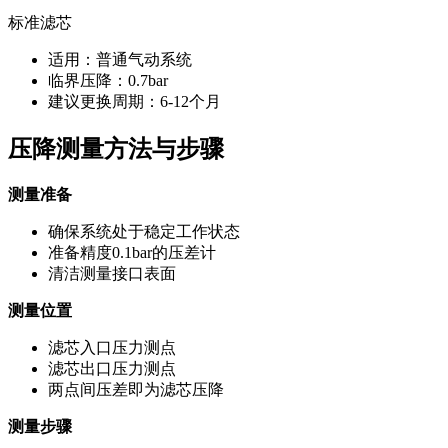
标准滤芯
适用：普通气动系统
临界压降：0.7bar
建议更换周期：6-12个月
压降测量方法与步骤
测量准备
确保系统处于稳定工作状态
准备精度0.1bar的压差计
清洁测量接口表面
测量位置
滤芯入口压力测点
滤芯出口压力测点
两点间压差即为滤芯压降
测量步骤