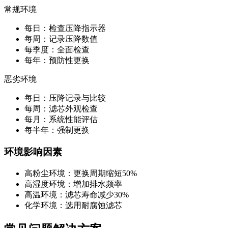
常规环境
每日：检查压降指示器
每周：记录压降数值
每季度：全面检查
每年：预防性更换
恶劣环境
每日：压降记录与比较
每周：滤芯外观检查
每月：系统性能评估
每半年：强制更换
环境影响因素
高粉尘环境：更换周期缩短50%
高湿度环境：增加排水频率
高温环境：滤芯寿命减少30%
化学环境：选用耐腐蚀滤芯