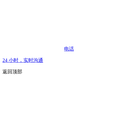
电话
24 小时，实时沟通
返回顶部