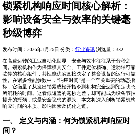
锁紧机构响应时间核心解析：
影响设备安全与效率的关键毫
秒级博弈
发布时间：2026年1月26日
分类：
行业资讯
浏览量：332
在高速运转的工业自动化世界，安全与效率往往系于分秒之
间。锁紧机构作为保障模具安全、工件定位精确、运动轴可靠
驻停的核心组件，其性能优劣直接决定了整台设备的运行可靠
性。在诸多性能参数中，“响应时间”是一个至关重要的动态指
标，它衡量了从发出锁紧或松开指令到机构完全达到预定状态
所消耗的时间。这看似短暂的毫秒之差，却可能成为设备节拍
提升的瓶颈，或是安全隐患的源头。本文将深入剖析锁紧机构
响应时间的本质、影响因素及优化之道。
一、 定义与内涵：何为锁紧机构响应时
间？