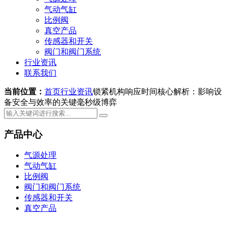
气动气缸
比例阀
真空产品
传感器和开关
阀门和阀门系统
行业资讯
联系我们
当前位置：
首页
行业资讯
锁紧机构响应时间核心解析：影响设
备安全与效率的关键毫秒级博弈
产品中心
气源处理
气动气缸
比例阀
阀门和阀门系统
传感器和开关
真空产品