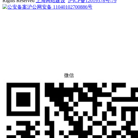
Rights Reserved
上海网站建设
沪ICP备12019378号-79
沪公网安备 11040102700886号
微信