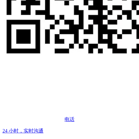
电话
24 小时，实时沟通