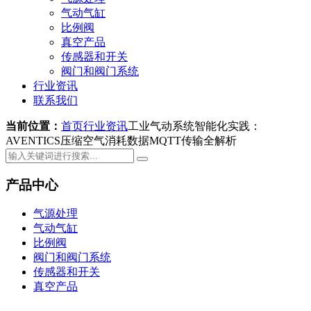
气动气缸
比例阀
真空产品
传感器和开关
阀门和阀门系统
行业资讯
联系我们
当前位置：
首页
行业资讯
工业气动系统智能化实践：
AVENTICS压缩空气消耗数据MQTT传输全解析
产品中心
气源处理
气动气缸
比例阀
阀门和阀门系统
传感器和开关
真空产品