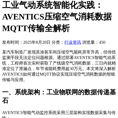
工业气动系统智能化实践：
AVENTICS压缩空气消耗数据
MQTT传输全解析
发布时间：2025年8月20日
分类：
行业资讯
浏览量：450
某汽车制造厂发现其涂装车间压缩空气能耗异常升高，但传统
监测手段无法定位问题根源。通过部署AVENTICS智能气动系
统，工程师首次实时获取了产线级空气消耗数据，三日内就精
准定位了泄漏点，年节省能耗费用超30万元。本文将深入解析
AVENTICS如何通过MQTT协议实现压缩空气消耗数据的智能
传输与应用。
一、系统架构：工业物联网的数据传递基
石
AVENTICS智能气动监控系统采用三层架构实现数据采集与传