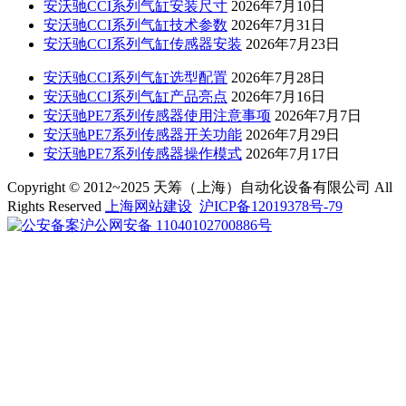
安沃驰CCI系列气缸安装尺寸
2026年7月10日
安沃驰CCI系列气缸技术参数
2026年7月31日
安沃驰CCI系列气缸传感器安装
2026年7月23日
安沃驰CCI系列气缸选型配置
2026年7月28日
安沃驰CCI系列气缸产品亮点
2026年7月16日
安沃驰PE7系列传感器使用注意事项
2026年7月7日
安沃驰PE7系列传感器开关功能
2026年7月29日
安沃驰PE7系列传感器操作模式
2026年7月17日
Copyright © 2012~2025 天筹（上海）自动化设备有限公司 All
Rights Reserved
上海网站建设
沪ICP备12019378号-79
沪公网安备 11040102700886号