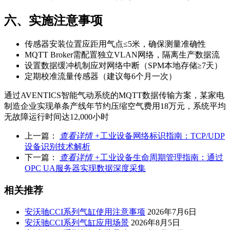
六、实施注意事项
传感器安装位置应距用气点≤5米，确保测量准确性
MQTT Broker需配置独立VLAN网络，隔离生产数据流
设置数据缓冲机制应对网络中断（SPM本地存储≥7天）
定期校准流量传感器（建议每6个月一次）
通过AVENTICS智能气动系统的MQTT数据传输方案，某家电
制造企业实现单条产线年节约压缩空气费用18万元，系统平均
无故障运行时间达12,000小时
上一篇：
查看详情 +
工业设备网络标识指南：TCP/UDP
设备识别技术解析
下一篇：
查看详情 +
工业设备生命周期管理指南：通过
OPC UA服务器实现数据深度采集
相关推荐
安沃驰CCI系列气缸使用注意事项
2026年7月6日
安沃驰CCI系列气缸应用场景
2026年8月5日