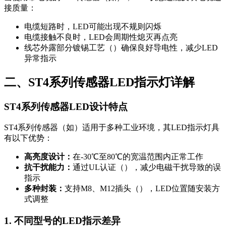
接质量：
电缆短路时，LED可能出现不规则闪烁
电缆接触不良时，LED会周期性熄灭再点亮
线芯外露部分镀锡工艺（）确保良好导电性，减少LED
异常指示
二、ST4系列传感器LED指示灯详解
ST4系列传感器LED设计特点
ST4系列传感器（如）适用于多种工业环境，其LED指示灯具
有以下优势：
高亮度设计：
在-30℃至80℃的宽温范围内正常工作
抗干扰能力：
通过UL认证（），减少电磁干扰导致的误
指示
多种封装：
支持M8、M12插头（），LED位置随安装方
式调整
1. 不同型号的LED指示差异