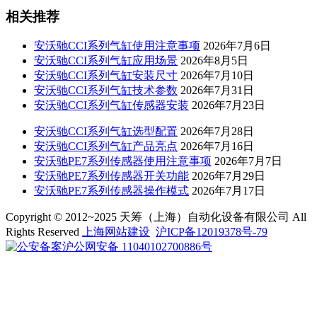
相关推荐
安沃驰CCI系列气缸使用注意事项
2026年7月6日
安沃驰CCI系列气缸应用场景
2026年8月5日
安沃驰CCI系列气缸安装尺寸
2026年7月10日
安沃驰CCI系列气缸技术参数
2026年7月31日
安沃驰CCI系列气缸传感器安装
2026年7月23日
安沃驰CCI系列气缸选型配置
2026年7月28日
安沃驰CCI系列气缸产品亮点
2026年7月16日
安沃驰PE7系列传感器使用注意事项
2026年7月7日
安沃驰PE7系列传感器开关功能
2026年7月29日
安沃驰PE7系列传感器操作模式
2026年7月17日
Copyright © 2012~2025 天筹（上海）自动化设备有限公司 All
Rights Reserved
上海网站建设
沪ICP备12019378号-79
沪公网安备 11040102700886号