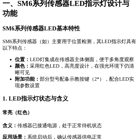
一、SM6系列传感器LED指示灯设计与
功能
SM6系列传感器LED基本特性
SM6系列传感器（如）主要用于位置检测，其LED指示灯具有
以下特点：
位置：
LED灯集成在传感器主体侧面，便于多角度观察
颜色：
采用红色LED，高亮度设计，在强光环境下仍清
晰可见
附加功能：
部分型号配备示教按键（2*），配合LED实
现参数设置
1. LED指示灯状态与含义
常亮（红色）
含义：
传感器已接通电源，处于正常待机状态
应用场景：
系统启动后，确认传感器供电正常