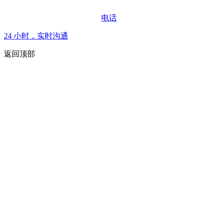
电话
24 小时，实时沟通
返回顶部