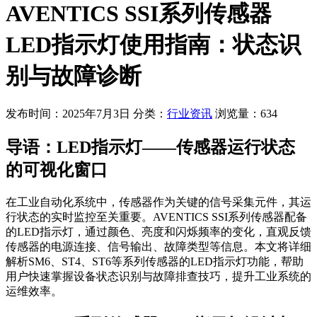
AVENTICS SSI系列传感器
LED指示灯使用指南：状态识
别与故障诊断
发布时间：2025年7月3日
分类：
行业资讯
浏览量：634
导语：LED指示灯——传感器运行状态
的可视化窗口
在工业自动化系统中，传感器作为关键的信号采集元件，其运
行状态的实时监控至关重要。AVENTICS SSI系列传感器配备
的LED指示灯，通过颜色、亮度和闪烁频率的变化，直观反馈
传感器的电源连接、信号输出、故障类型等信息。本文将详细
解析SM6、ST4、ST6等系列传感器的LED指示灯功能，帮助
用户快速掌握设备状态识别与故障排查技巧，提升工业系统的
运维效率。