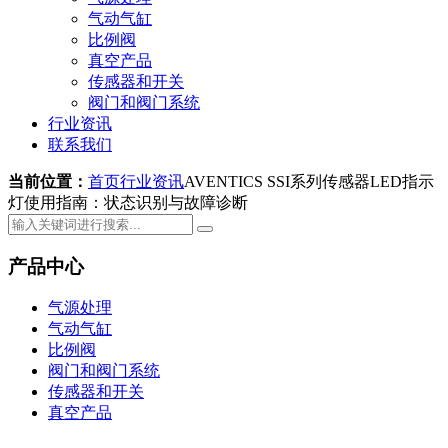
气动气缸
比例阀
真空产品
传感器和开关
阀门和阀门系统
行业资讯
联系我们
当前位置：
首页
行业资讯
AVENTICS SSI系列传感器LED指示
灯使用指南：状态识别与故障诊断
产品中心
气源处理
气动气缸
比例阀
阀门和阀门系统
传感器和开关
真空产品