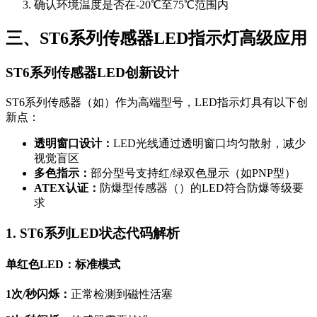
确认环境温度是否在-20℃至75℃范围内
三、ST6系列传感器LED指示灯高级应用
ST6系列传感器LED创新设计
ST6系列传感器（如）作为高端型号，LED指示灯具有以下创
新点：
透明窗口设计：
LED光线通过透明窗口均匀散射，减少
视觉盲区
多色指示：
部分型号支持红/绿双色显示（如PNP型）
ATEX认证：
防爆型传感器（）的LED符合防爆等级要
求
1. ST6系列LED状态代码解析
单红色LED：标准模式
1次/秒闪烁：
正常检测到磁性活塞