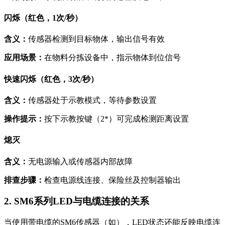
闪烁（红色，1次/秒）
含义：
传感器检测到目标物体，输出信号有效
应用场景：
在物料分拣设备中，指示物体到位信号
快速闪烁（红色，3次/秒）
含义：
传感器处于示教模式，等待参数设置
操作提示：
按下示教按键（2*）可完成检测距离设置
熄灭
含义：
无电源输入或传感器内部故障
排查步骤：
检查电源线连接、保险丝及控制器输出
2. SM6系列LED与电缆连接的关系
当使用带电缆的SM6传感器（如），LED状态还能反映电缆连