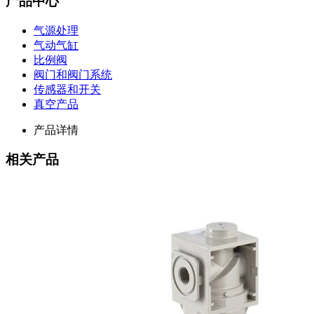
产品中心
气源处理
气动气缸
比例阀
阀门和阀门系统
传感器和开关
真空产品
产品详情
相关产品