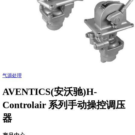
气源处理
AVENTICS(安沃驰)H-
Controlair 系列手动操控调压
器