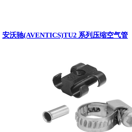
安沃驰(AVENTICS)TU2 系列压缩空气管