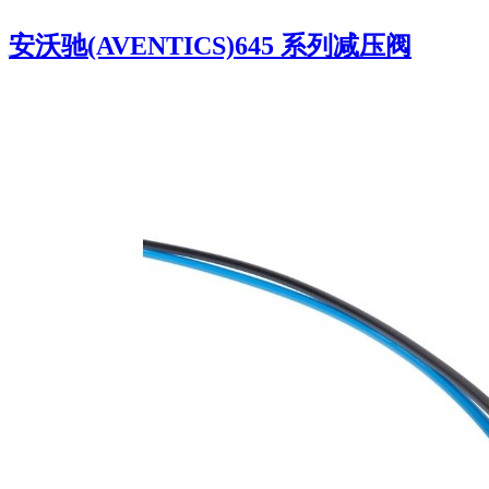
安沃驰(AVENTICS)645 系列减压阀