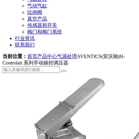
气动气缸
比例阀
真空产品
传感器和开关
阀门和阀门系统
行业资讯
联系我们
当前位置：
首页
产品中心
气源处理
AVENTICS(安沃驰)H-
Controlair 系列手动操控调压器