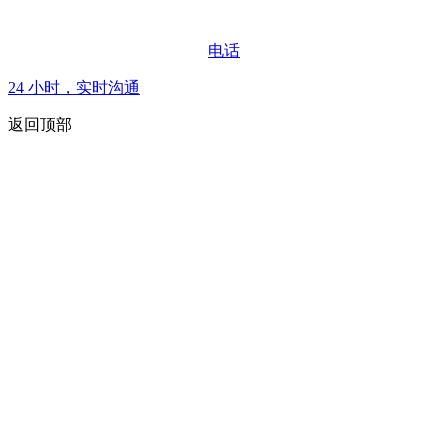
电话
24 小时，实时沟通
返回顶部