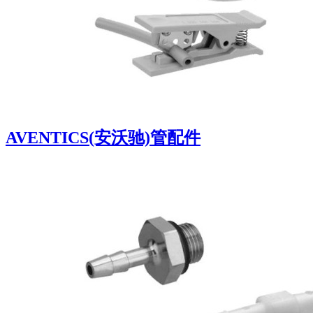
AVENTICS(安沃驰)管配件