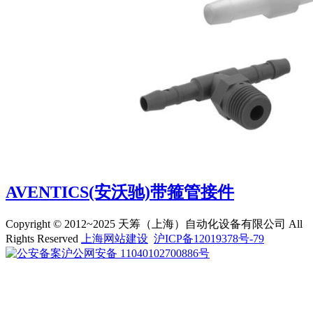
AVENTICS(安沃驰)带箍管接件
Copyright © 2012~2025 天筹（上海）自动化设备有限公司 All
Rights Reserved
上海网站建设
沪ICP备12019378号-79
沪公网安备 11040102700886号