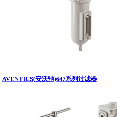
AVENTICS(安沃驰)647系列过滤器