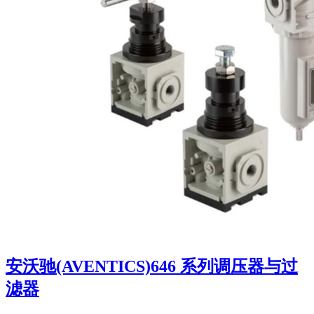
安沃驰(AVENTICS)646 系列调压器与过
滤器