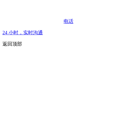
电话
24 小时，实时沟通
返回顶部