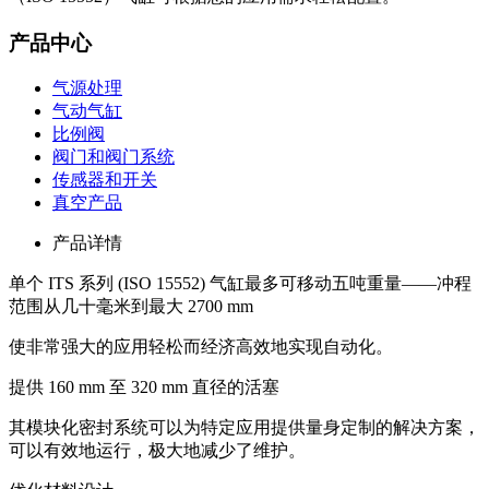
产品中心
气源处理
气动气缸
比例阀
阀门和阀门系统
传感器和开关
真空产品
产品详情
单个 ITS 系列 (ISO 15552) 气缸最多可移动五吨重量——冲程
范围从几十毫米到最大 2700 mm
使非常强大的应用轻松而经济高效地实现自动化。
提供 160 mm 至 320 mm 直径的活塞
其模块化密封系统可以为特定应用提供量身定制的解决方案，
可以有效地运行，极大地减少了维护。