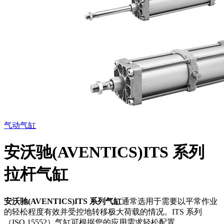
气动气缸
安沃驰(AVENTICS)ITS 系列
拉杆气缸
安沃驰(AVENTICS)ITS 系列气缸
通常选用于需要以平常作业
的轻松程度有效并受控地转移极大荷载的情况。ITS 系列
（ISO 15552）气缸可根据您的应用需求轻松配置。