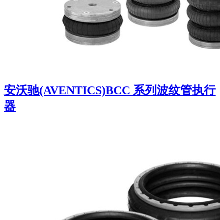
安沃驰(AVENTICS)BCC 系列波纹管执行
器