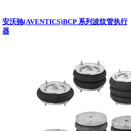
安沃驰(AVENTICS)BCP 系列波纹管执行
器