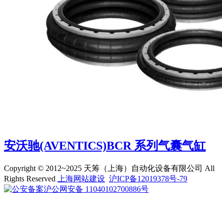
安沃驰(AVENTICS)BCR 系列气囊气缸
Copyright © 2012~2025 天筹（上海）自动化设备有限公司 All
Rights Reserved
上海网站建设
沪ICP备12019378号-79
沪公网安备 11040102700886号