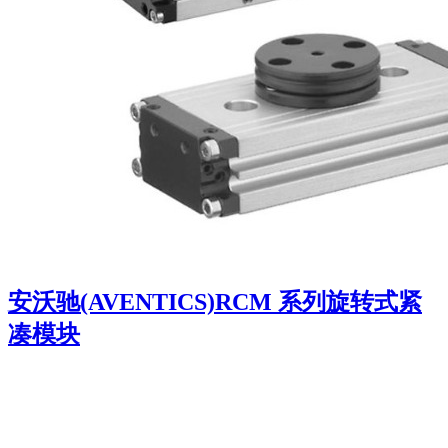
安沃驰(AVENTICS)RCM 系列旋转式紧
凑模块