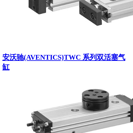
安沃驰(AVENTICS)TWC 系列双活塞气
缸