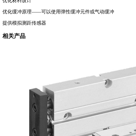
优化材料设计
优化缓冲原理——可以使用弹性缓冲元件或气动缓冲
提供模拟测距传感器
相关产品