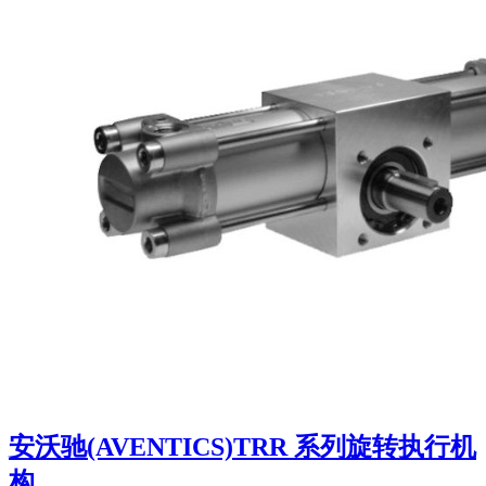
安沃驰(AVENTICS)TRR 系列旋转执行机
构