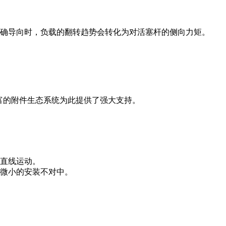
确导向时，负载的翻转趋势会转化为对活塞杆的侧向力矩。
富的附件生态系统为此提供了强大支持。
直线运动。
微小的安装不对中。