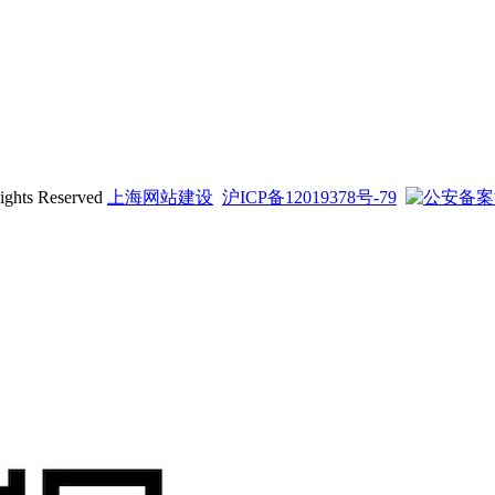
ts Reserved
上海网站建设
沪ICP备12019378号-79