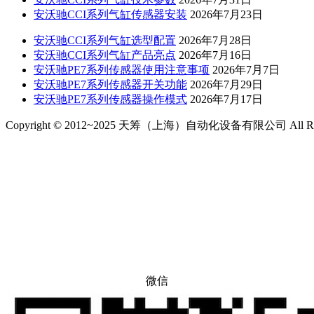
安沃驰CCI系列气缸传感器安装
2026年7月23日
安沃驰CCI系列气缸选型配置
2026年7月28日
安沃驰CCI系列气缸产品亮点
2026年7月16日
安沃驰PE7系列传感器使用注意事项
2026年7月7日
安沃驰PE7系列传感器开关功能
2026年7月29日
安沃驰PE7系列传感器操作模式
2026年7月17日
Copyright © 2012~2025 天筹（上海）自动化设备有限公司 All Righ
微信