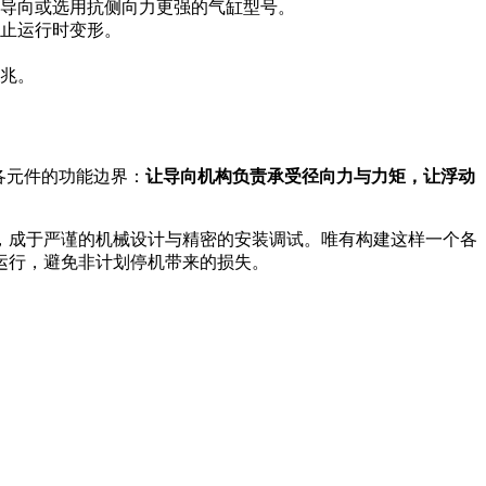
导向或选用抗侧向力更强的气缸型号。
止运行时变形。
兆。
各元件的功能边界：
让导向机构负责承受径向力与力矩，让浮动
，成于严谨的机械设计与精密的安装调试。唯有构建这样一个各
运行，避免非计划停机带来的损失。