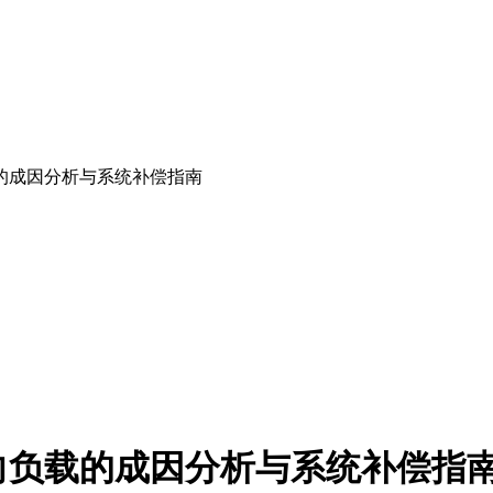
的成因分析与系统补偿指南
向负载的成因分析与系统补偿指