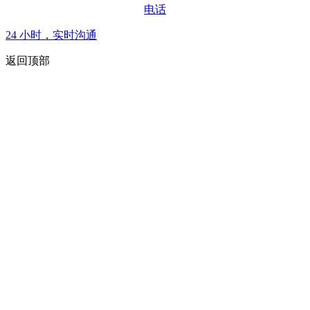
电话
24 小时，实时沟通
返回顶部