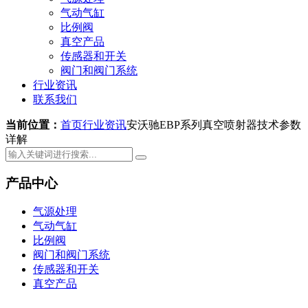
气动气缸
比例阀
真空产品
传感器和开关
阀门和阀门系统
行业资讯
联系我们
当前位置：
首页
行业资讯
安沃驰EBP系列真空喷射器技术参数
详解
产品中心
气源处理
气动气缸
比例阀
阀门和阀门系统
传感器和开关
真空产品