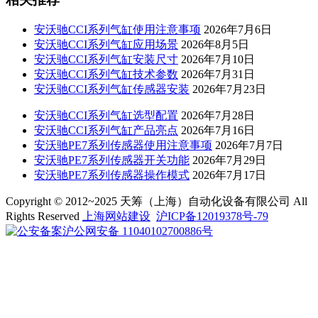
安沃驰CCI系列气缸使用注意事项
2026年7月6日
安沃驰CCI系列气缸应用场景
2026年8月5日
安沃驰CCI系列气缸安装尺寸
2026年7月10日
安沃驰CCI系列气缸技术参数
2026年7月31日
安沃驰CCI系列气缸传感器安装
2026年7月23日
安沃驰CCI系列气缸选型配置
2026年7月28日
安沃驰CCI系列气缸产品亮点
2026年7月16日
安沃驰PE7系列传感器使用注意事项
2026年7月7日
安沃驰PE7系列传感器开关功能
2026年7月29日
安沃驰PE7系列传感器操作模式
2026年7月17日
Copyright © 2012~2025 天筹（上海）自动化设备有限公司 All
Rights Reserved
上海网站建设
沪ICP备12019378号-79
沪公网安备 11040102700886号