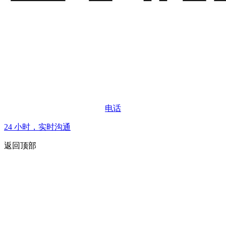
电话
24 小时，实时沟通
返回顶部