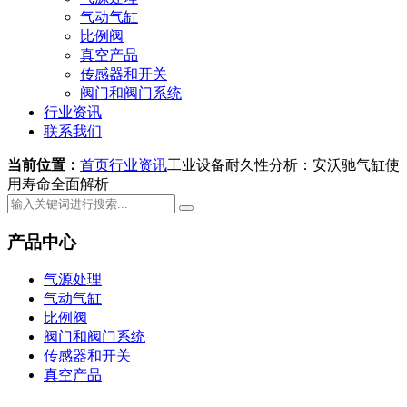
气动气缸
比例阀
真空产品
传感器和开关
阀门和阀门系统
行业资讯
联系我们
当前位置：
首页
行业资讯
工业设备耐久性分析：安沃驰气缸使
用寿命全面解析
产品中心
气源处理
气动气缸
比例阀
阀门和阀门系统
传感器和开关
真空产品