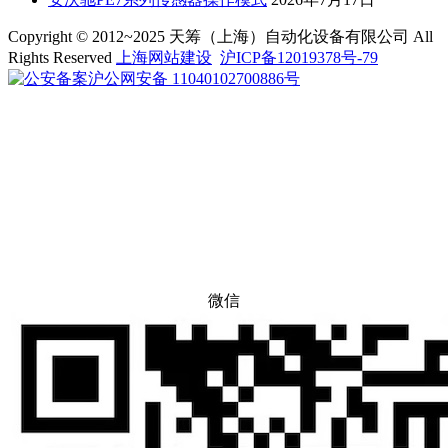
Copyright © 2012~2025 天筹（上海）自动化设备有限公司 All
Rights Reserved
上海网站建设
沪ICP备12019378号-79
沪公网安备 11040102700886号
微信