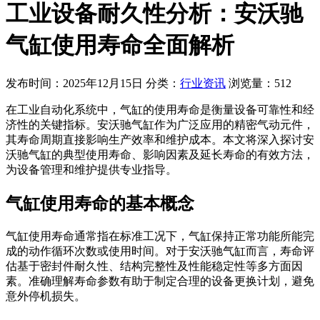
工业设备耐久性分析：安沃驰
气缸使用寿命全面解析
发布时间：2025年12月15日
分类：
行业资讯
浏览量：512
在工业自动化系统中，气缸的使用寿命是衡量设备可靠性和经
济性的关键指标。安沃驰气缸作为广泛应用的精密气动元件，
其寿命周期直接影响生产效率和维护成本。本文将深入探讨安
沃驰气缸的典型使用寿命、影响因素及延长寿命的有效方法，
为设备管理和维护提供专业指导。
气缸使用寿命的基本概念
气缸使用寿命通常指在标准工况下，气缸保持正常功能所能完
成的动作循环次数或使用时间。对于安沃驰气缸而言，寿命评
估基于密封件耐久性、结构完整性及性能稳定性等多方面因
素。准确理解寿命参数有助于制定合理的设备更换计划，避免
意外停机损失。