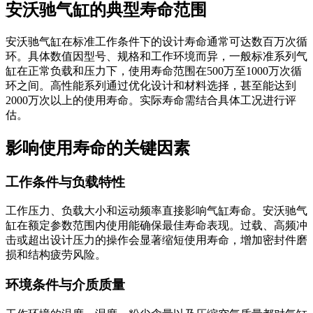
安沃驰气缸的典型寿命范围
安沃驰气缸在标准工作条件下的设计寿命通常可达数百万次循
环。具体数值因型号、规格和工作环境而异，一般标准系列气
缸在正常负载和压力下，使用寿命范围在500万至1000万次循
环之间。高性能系列通过优化设计和材料选择，甚至能达到
2000万次以上的使用寿命。实际寿命需结合具体工况进行评
估。
影响使用寿命的关键因素
工作条件与负载特性
工作压力、负载大小和运动频率直接影响气缸寿命。安沃驰气
缸在额定参数范围内使用能确保最佳寿命表现。过载、高频冲
击或超出设计压力的操作会显著缩短使用寿命，增加密封件磨
损和结构疲劳风险。
环境条件与介质质量