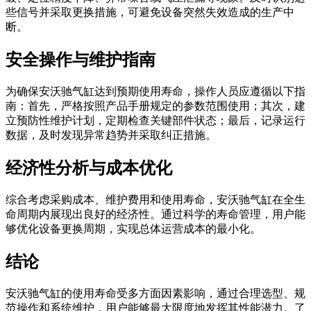
些信号并采取更换措施，可避免设备突然失效造成的生产中
断。
安全操作与维护指南
为确保安沃驰气缸达到预期使用寿命，操作人员应遵循以下指
南：首先，严格按照产品手册规定的参数范围使用；其次，建
立预防性维护计划，定期检查关键部件状态；最后，记录运行
数据，及时发现异常趋势并采取纠正措施。
经济性分析与成本优化
综合考虑采购成本、维护费用和使用寿命，安沃驰气缸在全生
命周期内展现出良好的经济性。通过科学的寿命管理，用户能
够优化设备更换周期，实现总体运营成本的最小化。
结论
安沃驰气缸的使用寿命受多方面因素影响，通过合理选型、规
范操作和系统维护，用户能够最大限度地发挥其性能潜力。了