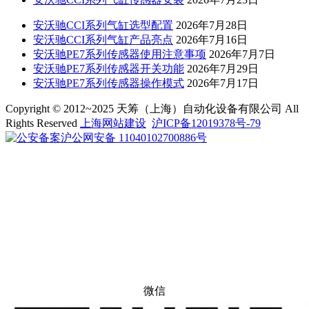
安沃驰CCI系列气缸选型配置
2026年7月28日
安沃驰CCI系列气缸产品亮点
2026年7月16日
安沃驰PE7系列传感器使用注意事项
2026年7月7日
安沃驰PE7系列传感器开关功能
2026年7月29日
安沃驰PE7系列传感器操作模式
2026年7月17日
Copyright © 2012~2025 天筹（上海）自动化设备有限公司 All
Rights Reserved
上海网站建设
沪ICP备12019378号-79
沪公网安备 11040102700886号
微信