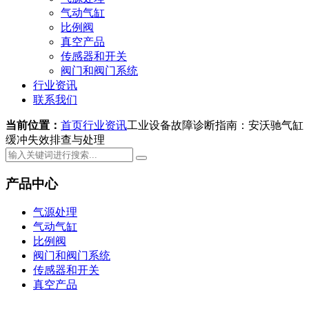
气动气缸
比例阀
真空产品
传感器和开关
阀门和阀门系统
行业资讯
联系我们
当前位置：
首页
行业资讯
工业设备故障诊断指南：安沃驰气缸
缓冲失效排查与处理
产品中心
气源处理
气动气缸
比例阀
阀门和阀门系统
传感器和开关
真空产品