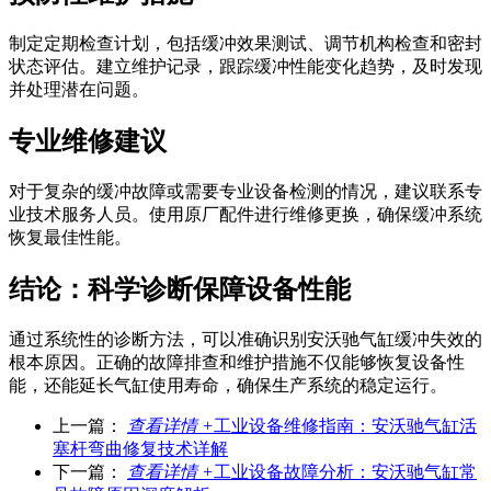
制定定期检查计划，包括缓冲效果测试、调节机构检查和密封
状态评估。建立维护记录，跟踪缓冲性能变化趋势，及时发现
并处理潜在问题。
专业维修建议
对于复杂的缓冲故障或需要专业设备检测的情况，建议联系专
业技术服务人员。使用原厂配件进行维修更换，确保缓冲系统
恢复最佳性能。
结论：科学诊断保障设备性能
通过系统性的诊断方法，可以准确识别安沃驰气缸缓冲失效的
根本原因。正确的故障排查和维护措施不仅能够恢复设备性
能，还能延长气缸使用寿命，确保生产系统的稳定运行。
上一篇：
查看详情 +
工业设备维修指南：安沃驰气缸活
塞杆弯曲修复技术详解
下一篇：
查看详情 +
工业设备故障分析：安沃驰气缸常