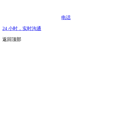
电话
24 小时，实时沟通
返回顶部