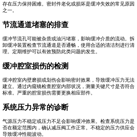
存在压力保持困难。密封件老化或损坏是缓冲失效的常见原因
之一。
节流通道堵塞的排查
缓冲节流孔可能被杂质或油污堵塞，影响缓冲介质的流动。拆
卸缓冲装置检查节流通道是否通畅，使用合适的清洁剂进行清
理。定期维护可以有效预防此类问题的发生。
缓冲腔室损伤的检测
缓冲腔室内壁磨损或划伤会影响密封效果，导致缓冲压力无法
建立。通过内窥镜检查腔室内部状况，测量关键尺寸是否符合
标准。严重的腔室损伤需要更换相应部件。
系统压力异常的诊断
气源压力不稳定或压力不足会影响缓冲效果。检查系统压力是
否在额定范围内，确认减压阀工作正常。不稳定的压力供应会
导致缓冲性能波动。