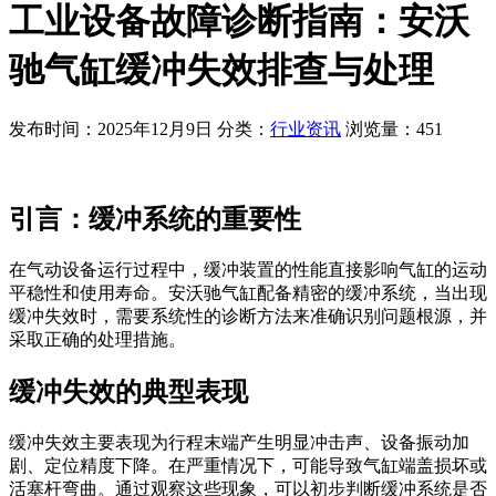
工业设备故障诊断指南：安沃
驰气缸缓冲失效排查与处理
发布时间：2025年12月9日
分类：
行业资讯
浏览量：451
引言：缓冲系统的重要性
在气动设备运行过程中，缓冲装置的性能直接影响气缸的运动
平稳性和使用寿命。安沃驰气缸配备精密的缓冲系统，当出现
缓冲失效时，需要系统性的诊断方法来准确识别问题根源，并
采取正确的处理措施。
缓冲失效的典型表现
缓冲失效主要表现为行程末端产生明显冲击声、设备振动加
剧、定位精度下降。在严重情况下，可能导致气缸端盖损坏或
活塞杆弯曲。通过观察这些现象，可以初步判断缓冲系统是否