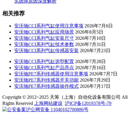
见故障原因深度解析
相关推荐
安沃驰CCI系列气缸使用注意事项
2026年7月6日
安沃驰CCI系列气缸应用场景
2026年8月5日
安沃驰CCI系列气缸安装尺寸
2026年7月10日
安沃驰CCI系列气缸技术参数
2026年7月31日
安沃驰CCI系列气缸传感器安装
2026年7月23日
安沃驰CCI系列气缸选型配置
2026年7月28日
安沃驰CCI系列气缸产品亮点
2026年7月16日
安沃驰PE7系列传感器使用注意事项
2026年7月7日
安沃驰PE7系列传感器开关功能
2026年7月29日
安沃驰PE7系列传感器操作模式
2026年7月17日
Copyright © 2012~2025 天筹（上海）自动化设备有限公司 All
Rights Reserved
上海网站建设
沪ICP备12019378号-79
沪公网安备 11040102700886号