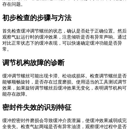
存在问题。
初步检查的步骤与方法
首先检查缓冲调节螺丝的状态，确认是否处于正确位置。然后
观察气缸运行时的缓冲效果，注意倾听是否有异常声响。通过
对比正常状态下的缓冲表现，可以快速确定缓冲功能是否异
常。
调节机构故障的诊断
缓冲调节螺丝可能出现卡滞、松动或损坏。检查调节螺丝是否
能够顺畅旋转，是否存在过度磨损。使用适当的工具测试调节
效果，如果旋转调节螺丝后缓冲效果无变化，表明调节机构可
能存在故障。
密封件失效的识别特征
缓冲腔密封件磨损会导致缓冲介质泄漏，使缓冲效果减弱或完
全丧失。检查气缸两端是否有异常油渍，观察缓冲过程中是否