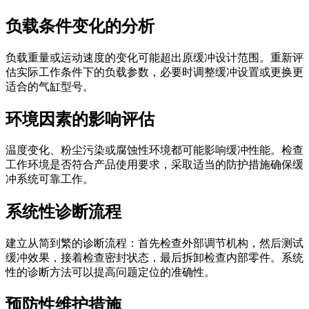
负载条件变化的分析
负载重量或运动速度的变化可能超出原缓冲设计范围。重新评
估实际工作条件下的负载参数，必要时调整缓冲设置或更换更
适合的气缸型号。
环境因素的影响评估
温度变化、粉尘污染或腐蚀性环境都可能影响缓冲性能。检查
工作环境是否符合产品使用要求，采取适当的防护措施确保缓
冲系统可靠工作。
系统性诊断流程
建立从简到繁的诊断流程：首先检查外部调节机构，然后测试
缓冲效果，接着检查密封状态，最后拆卸检查内部零件。系统
性的诊断方法可以提高问题定位的准确性。
预防性维护措施