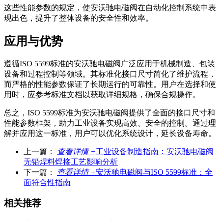
这些性能参数的规定，使安沃驰电磁阀在自动化控制系统中表
现出色，提升了整体设备的安全性和效率。
应用与优势
遵循ISO 5599标准的安沃驰电磁阀广泛应用于机械制造、包装
设备和过程控制等领域。其标准化接口尺寸简化了维护流程，
而严格的性能参数保证了长期运行的可靠性。用户在选择和使
用时，应参考标准文档以获取详细规格，确保合规操作。
总之，ISO 5599标准为安沃驰电磁阀提供了全面的接口尺寸和
性能参数框架，助力工业设备实现高效、安全的控制。通过理
解并应用这一标准，用户可以优化系统设计，延长设备寿命。
上一篇：
查看详情 +
工业设备制造指南：安沃驰电磁阀
无铅焊料焊接工艺影响分析
下一篇：
查看详情 +
安沃驰电磁阀与ISO 5599标准：全
面符合性指南
相关推荐