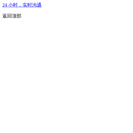
24 小时，实时沟通
返回顶部