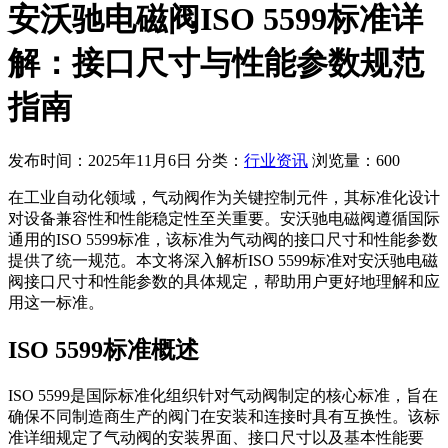
安沃驰电磁阀ISO 5599标准详
解：接口尺寸与性能参数规范
指南
发布时间：2025年11月6日
分类：
行业资讯
浏览量：600
在工业自动化领域，气动阀作为关键控制元件，其标准化设计
对设备兼容性和性能稳定性至关重要。安沃驰电磁阀遵循国际
通用的ISO 5599标准，该标准为气动阀的接口尺寸和性能参数
提供了统一规范。本文将深入解析ISO 5599标准对安沃驰电磁
阀接口尺寸和性能参数的具体规定，帮助用户更好地理解和应
用这一标准。
ISO 5599标准概述
ISO 5599是国际标准化组织针对气动阀制定的核心标准，旨在
确保不同制造商生产的阀门在安装和连接时具有互换性。该标
准详细规定了气动阀的安装界面、接口尺寸以及基本性能要