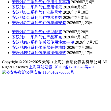
安沃驰CCI系列气缸使用注意事项
2026年7月6日
安沃驰CCI系列气缸应用场景
2026年8月5日
安沃驰CCI系列气缸安装尺寸
2026年7月10日
安沃驰CCI系列气缸技术参数
2026年7月31日
安沃驰CCI系列气缸传感器安装
2026年7月23日
安沃驰CCI系列气缸选型配置
2026年7月28日
安沃驰CCI系列气缸产品亮点
2026年7月16日
安沃驰PE7系列传感器使用注意事项
2026年7月7日
安沃驰PE7系列传感器开关功能
2026年7月29日
安沃驰PE7系列传感器操作模式
2026年7月17日
Copyright © 2012~2025 天筹（上海）自动化设备有限公司 All
Rights Reserved
上海网站建设
沪ICP备12019378号-79
沪公网安备 11040102700886号