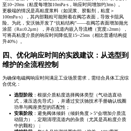
至10~20ms（粘度每增加10mPa·s，响应时间增加约3ms）。
更极端的情况是高粘度浆料（如泥浆、胶黏剂，粘度＞
100mPa·s），其内部颗粒可能附着在阀芯表面，导致卡阻风
险。为此，安沃驰开发了“抗粘结构”——在阀芯表面增加抛光
涂层（Ra≤0.2μm），并在流道内嵌入导流槽（宽度≥2mm），
可将高粘度介质的响应时间降低至15~25ms（相比普通结构提
升40%）。
四、优化响应时间的实践建议：从选型到
维护的全流程控制
为确保电磁阀响应时间满足工业场景需求，需结合具体工况综
合优化：
选型阶段
：根据介质粘度选择阀体类型（气动选直动
式，液压选先导式），并通过安沃驰技术手册确认线圈
功率与阀座类型的匹配性；
安装阶段
：避免阀体倾斜（倾斜角度＞5°会增加介质流
动阻力），定期清理流道内的杂质（尤其是高粘度介质
中的颗粒）；