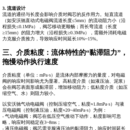
3. 流道设计
流道的通径与长度会影响介质对阀芯的反作用力。短直流道
（如安沃驰直动式电磁阀流道长度≤5mm）的流动阻力小（沿
程损失≤0.1MPa），阀芯移动更顺畅；而长弯流道（长度
≥15mm）的阻力增大（沿程损失≥0.3MPa），需额外消耗电磁
力克服介质推力，导致响应时间延长10%~15%。
三、介质粘度：流体特性的“黏滞阻力”，
拖慢动作执行速度
介质粘度（单位：mPa·s）是流体内部摩擦力的量度，对电磁
阀的响应时间影响尤为显著。高粘度介质（如液压油、泥浆）
会在阀芯表面形成黏滞层，增加移动阻力；低粘度介质（如压
缩空气、水）则阻力较小。
以安沃驰气动电磁阀（控制压缩空气，粘度≈1.8mPa·s）与液
压电磁阀（控制液压油，粘度≈20~40mPa·s）为例：
- 气动电磁阀：阀芯在低压空气推动下动作，粘度影响可忽
略，响应时间稳定在3~8ms；
- 液压电磁阀：阀芯需克服液压油的黏滞阻力，响应时间延长