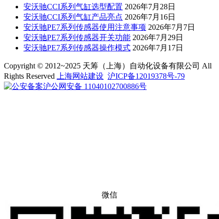
安沃驰CCI系列气缸选型配置
2026年7月28日
安沃驰CCI系列气缸产品亮点
2026年7月16日
安沃驰PE7系列传感器使用注意事项
2026年7月7日
安沃驰PE7系列传感器开关功能
2026年7月29日
安沃驰PE7系列传感器操作模式
2026年7月17日
Copyright © 2012~2025 天筹（上海）自动化设备有限公司 All
Rights Reserved
上海网站建设
沪ICP备12019378号-79
沪公网安备 11040102700886号
微信