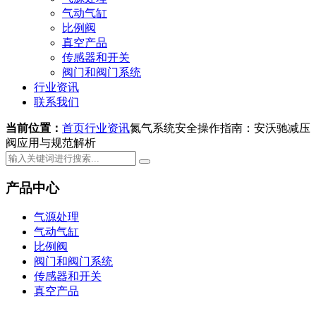
气动气缸
比例阀
真空产品
传感器和开关
阀门和阀门系统
行业资讯
联系我们
当前位置：
首页
行业资讯
氮气系统安全操作指南：安沃驰减压
阀应用与规范解析
产品中心
气源处理
气动气缸
比例阀
阀门和阀门系统
传感器和开关
真空产品