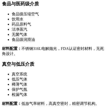
食品与医药级介质
食品级压缩空气
饮用水
药品原料气
洁净蒸汽
无菌气体
食品级润滑油
材料配置：
不锈钢316L电解抛光，FDA认证密封材料，无死
角设计。
真空与低压介质
真空系统
低压气体
稀薄气体
保护气氛
检漏气体
材料配置：
低放气率材料，高真空密封，精密调节机构。