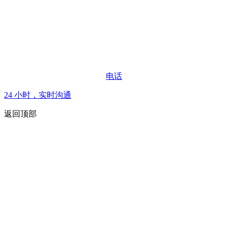
电话
24 小时，实时沟通
返回顶部