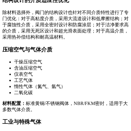
结构设计的介质适应性优化
除材料选择外，阀门的结构设计也针对不同介质特性进行了专
门优化：对于高粘度介质，采用大流道设计和低摩擦结构；对
于腐蚀性介质，采用全密封设计和防腐涂层；对于洁净要求高
的介质，采用无死区设计和超光滑表面处理；对于高温介质，
采用热补偿结构和耐高温材料。
压缩空气与气体介质
干燥压缩空气
含油压缩空气
仪表空气
工艺气体
惰性气体（氮气、氩气）
二氧化碳
材料配置：
标准黄铜/不锈钢阀体，NBR/FKM密封，适用于大
多数气体介质。
工业与特殊气体