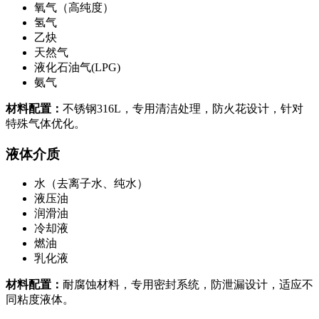
氧气（高纯度）
氢气
乙炔
天然气
液化石油气(LPG)
氨气
材料配置：
不锈钢316L，专用清洁处理，防火花设计，针对
特殊气体优化。
液体介质
水（去离子水、纯水）
液压油
润滑油
冷却液
燃油
乳化液
材料配置：
耐腐蚀材料，专用密封系统，防泄漏设计，适应不
同粘度液体。