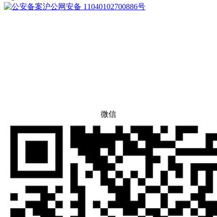
沪公网安备 11040102700886号
微信